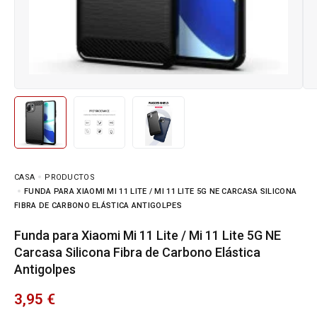
CASA
PRODUCTOS
FUNDA PARA XIAOMI MI 11 LITE / MI 11 LITE 5G NE CARCASA SILICONA
FIBRA DE CARBONO ELÁSTICA ANTIGOLPES
Funda para Xiaomi Mi 11 Lite / Mi 11 Lite 5G NE
Carcasa Silicona Fibra de Carbono Elástica
Antigolpes
3,95
€