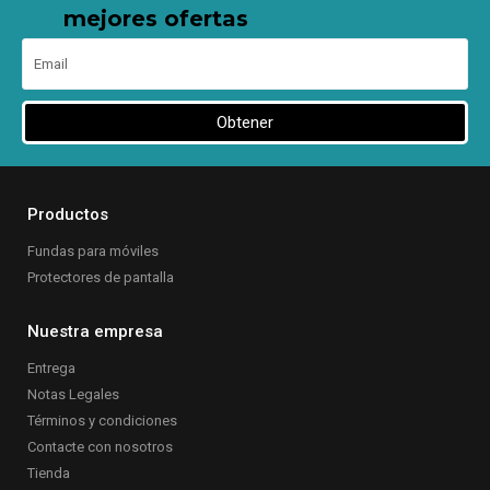
mejores ofertas
Obtener
Productos
Fundas para móviles
Protectores de pantalla
Nuestra empresa
Entrega
Notas Legales
Términos y condiciones
Contacte con nosotros
Tienda