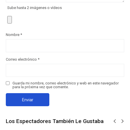
Sube hasta 2 imágenes o vídeos
Nombre
*
Correo electrónico
*
Guarda mi nombre, correo electrónico y web en este navegador
para la próxima vez que comente.
Los Espectadores También Le Gustaba