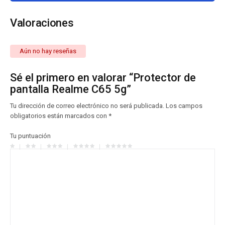
Valoraciones
Aún no hay reseñas
Sé el primero en valorar “Protector de
pantalla Realme C65 5g”
Tu dirección de correo electrónico no será publicada.
Los campos
obligatorios están marcados con
*
Tu puntuación