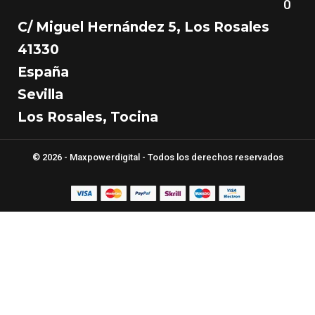
0
C/ Miguel Hernández 5, Los Rosales
41330
España
Sevilla
Los Rosales, Tocina
© 2026 - Maxpowerdigital - Todos los derechos reservados