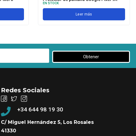
EN STOCK
Leer más
Obtener
Redes Sociales
+34 644 98 19 30
C/ Miguel Hernández 5, Los Rosales
41330