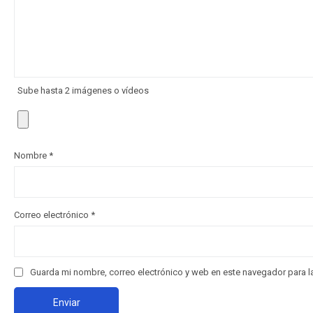
Sube hasta 2 imágenes o vídeos
Nombre
*
Correo electrónico
*
Guarda mi nombre, correo electrónico y web en este navegador para 