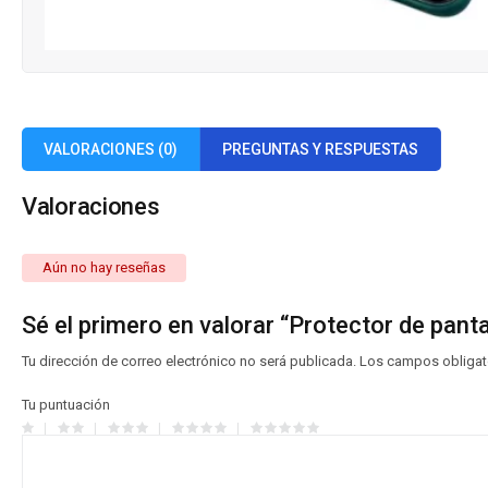
VALORACIONES (0)
PREGUNTAS Y RESPUESTAS
Valoraciones
Aún no hay reseñas
Sé el primero en valorar “Protector de pan
Tu dirección de correo electrónico no será publicada.
Los campos obligat
Tu puntuación