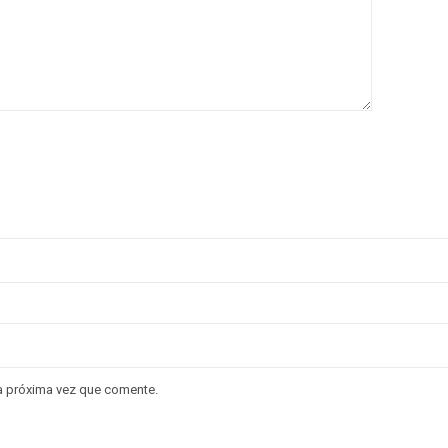
la próxima vez que comente.