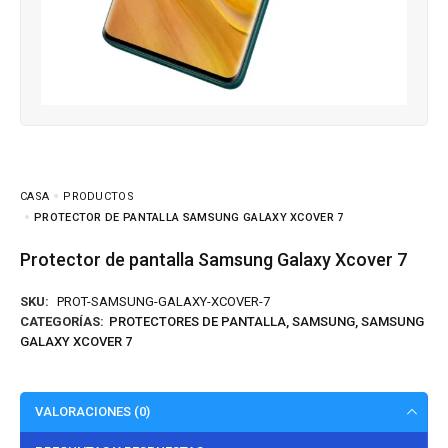
CASA
PRODUCTOS
PROTECTOR DE PANTALLA SAMSUNG GALAXY XCOVER 7
Protector de pantalla Samsung Galaxy Xcover 7
SKU:
PROT-SAMSUNG-GALAXY-XCOVER-7
CATEGORÍAS:
PROTECTORES DE PANTALLA
,
SAMSUNG
,
SAMSUNG
GALAXY XCOVER 7
VALORACIONES (0)