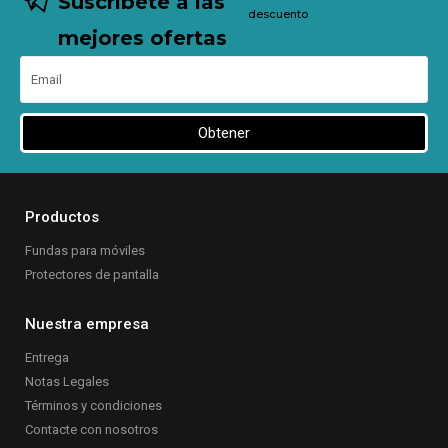
Suscríbete a las
descuento
mejores ofertas
Obtener
Productos
Fundas para móviles
Protectores de pantalla
Nuestra empresa
Entrega
Notas Legales
Términos y condiciones
Contacte con nosotros