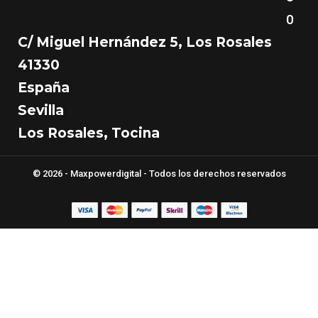
0
C/ Miguel Hernández 5, Los Rosales
41330
España
Sevilla
Los Rosales, Tocina
© 2026 - Maxpowerdigital - Todos los derechos reservados