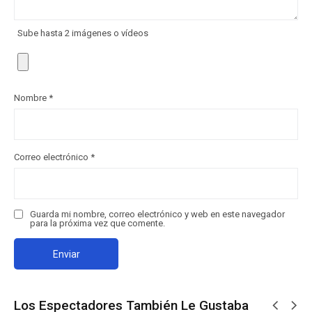
Sube hasta 2 imágenes o vídeos
Nombre
*
Correo electrónico
*
Guarda mi nombre, correo electrónico y web en este navegador
para la próxima vez que comente.
Los Espectadores También Le Gustaba