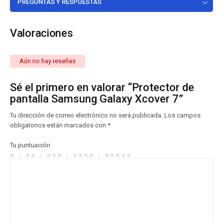
PREGUNTAS Y RESPUESTAS
Valoraciones
Aún no hay reseñas
Sé el primero en valorar “Protector de
pantalla Samsung Galaxy Xcover 7”
Tu dirección de correo electrónico no será publicada.
Los campos
obligatorios están marcados con
*
Tu puntuación