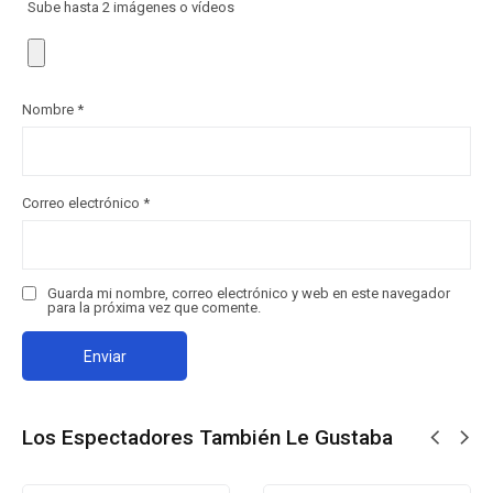
Sube hasta 2 imágenes o vídeos
Nombre
*
Correo electrónico
*
Guarda mi nombre, correo electrónico y web en este navegador
para la próxima vez que comente.
Los Espectadores También Le Gustaba