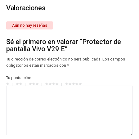
Valoraciones
Aún no hay reseñas
Sé el primero en valorar “Protector de
pantalla Vivo V29 E”
Tu dirección de correo electrónico no será publicada.
Los campos
obligatorios están marcados con
*
Tu puntuación