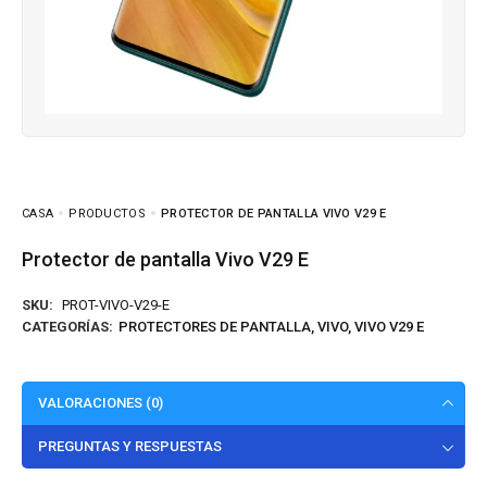
CASA
PRODUCTOS
PROTECTOR DE PANTALLA VIVO V29 E
Protector de pantalla Vivo V29 E
SKU:
PROT-VIVO-V29-E
CATEGORÍAS:
PROTECTORES DE PANTALLA
,
VIVO
,
VIVO V29 E
VALORACIONES (0)
PREGUNTAS Y RESPUESTAS