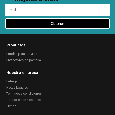
Obtener
Productos
Fundas para móviles
Protectores de pantalla
Nuestra empresa
Entrega
Notas Legales
Términos y condiciones
Contacte con nosotros
Tienda