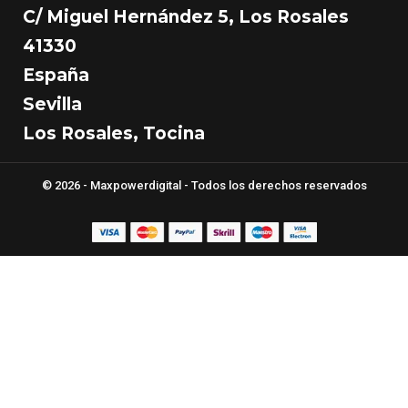
C/ Miguel Hernández 5, Los Rosales
41330
España
Sevilla
Los Rosales, Tocina
© 2026 - Maxpowerdigital - Todos los derechos reservados