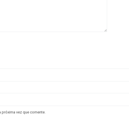
la próxima vez que comente.