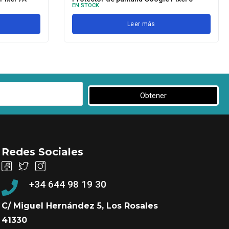
EN STOCK
Leer más
Obtener
Redes Sociales
+34 644 98 19 30
C/ Miguel Hernández 5, Los Rosales
41330