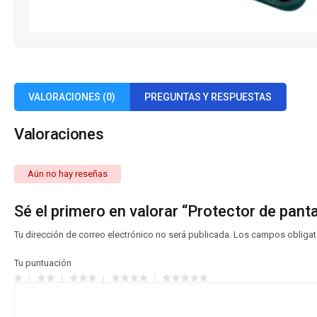
VALORACIONES (0)
PREGUNTAS Y RESPUESTAS
Valoraciones
Aún no hay reseñas
Sé el primero en valorar “Protector de panta
Tu dirección de correo electrónico no será publicada.
Los campos obligat
Tu puntuación