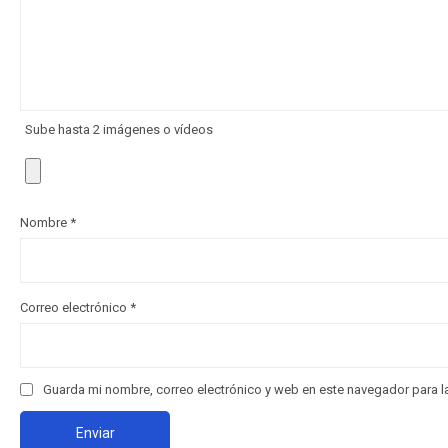
Sube hasta 2 imágenes o vídeos
Nombre
*
Correo electrónico
*
Guarda mi nombre, correo electrónico y web en este navegador para 