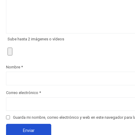
Sube hasta 2 imágenes o vídeos
Nombre
*
Correo electrónico
*
Guarda mi nombre, correo electrónico y web en este navegador para 