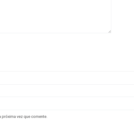
la próxima vez que comente.