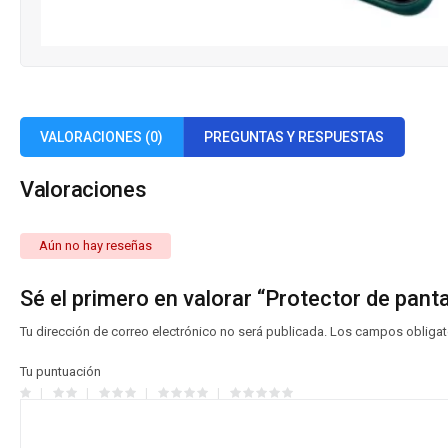
VALORACIONES (0)
PREGUNTAS Y RESPUESTAS
Valoraciones
Aún no hay reseñas
Sé el primero en valorar “Protector de pant
Tu dirección de correo electrónico no será publicada.
Los campos obligat
Tu puntuación