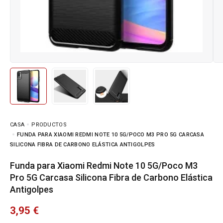
CASA
PRODUCTOS
FUNDA PARA XIAOMI REDMI NOTE 10 5G/POCO M3 PRO 5G CARCASA
SILICONA FIBRA DE CARBONO ELÁSTICA ANTIGOLPES
Funda para Xiaomi Redmi Note 10 5G/Poco M3
Pro 5G Carcasa Silicona Fibra de Carbono Elástica
Antigolpes
3,95
€